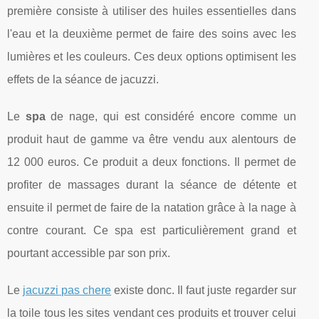
première consiste à utiliser des huiles essentielles dans
l'eau et la deuxième permet de faire des soins avec les
lumières et les couleurs. Ces deux options optimisent les
effets de la séance de jacuzzi.
Le
spa
de nage, qui est considéré encore comme un
produit haut de gamme va être vendu aux alentours de
12 000 euros. Ce produit a deux fonctions. Il permet de
profiter de massages durant la séance de détente et
ensuite il permet de faire de la natation grâce à la nage à
contre courant. Ce spa est particulièrement grand et
pourtant accessible par son prix.
Le
jacuzzi pas chere
existe donc. Il faut juste regarder sur
la toile tous les sites vendant ces produits et trouver celui