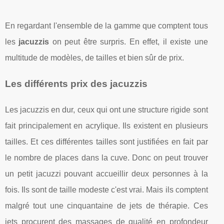
En regardant l'ensemble de la gamme que comptent tous
les
jacuzzis
on peut être surpris. En effet, il existe une
multitude de modèles, de tailles et bien sûr de prix.
Les différents prix des jacuzzis
Les jacuzzis en dur, ceux qui ont une structure rigide sont
fait principalement en acrylique. Ils existent en plusieurs
tailles. Et ces différentes tailles sont justifiées en fait par
le nombre de places dans la cuve. Donc on peut trouver
un petit jacuzzi pouvant accueillir deux personnes à la
fois. Ils sont de taille modeste c'est vrai. Mais ils comptent
malgré tout une cinquantaine de jets de thérapie. Ces
jets procurent des massages de qualité en profondeur