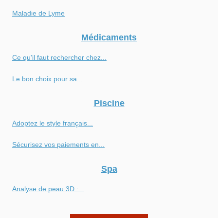
Maladie de Lyme
Médicaments
Ce qu'il faut rechercher chez...
Le bon choix pour sa...
Piscine
Adoptez le style français...
Sécurisez vos paiements en...
Spa
Analyse de peau 3D :...