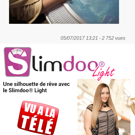
05/07/2017 13:21 - 2 752 vues