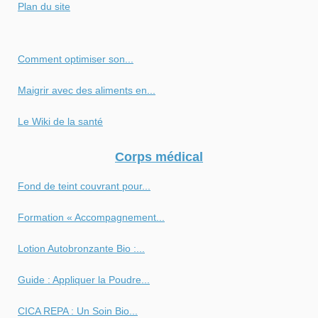
Plan du site
Comment optimiser son...
Maigrir avec des aliments en...
Le Wiki de la santé
Corps médical
Fond de teint couvrant pour...
Formation « Accompagnement...
Lotion Autobronzante Bio :...
Guide : Appliquer la Poudre...
CICA REPA : Un Soin Bio...