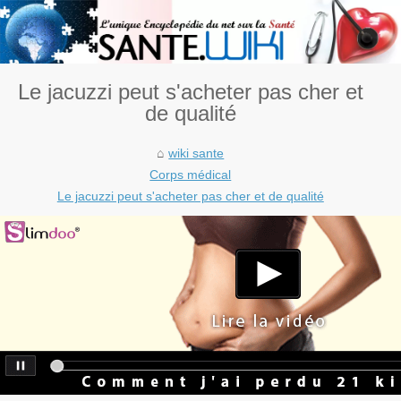
Le jacuzzi peut s'acheter pas cher et
de qualité
wiki sante
Corps médical
Le jacuzzi peut s'acheter pas cher et de qualité