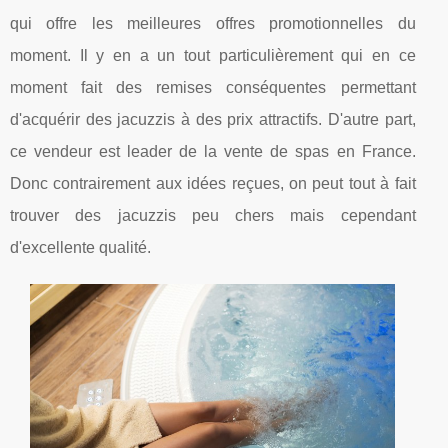
qui offre les meilleures offres promotionnelles du
moment. Il y en a un tout particulièrement qui en ce
moment fait des remises conséquentes permettant
d'acquérir des jacuzzis à des prix attractifs. D'autre part,
ce vendeur est leader de la vente de spas en France.
Donc contrairement aux idées reçues, on peut tout à fait
trouver des jacuzzis peu chers mais cependant
d'excellente qualité.