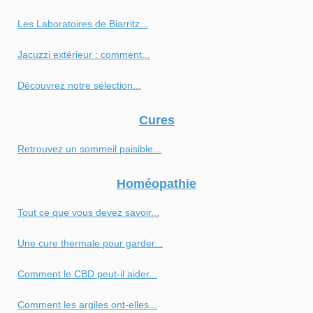
Les Laboratoires de Biarritz...
Jacuzzi extérieur : comment...
Découvrez notre sélection...
Cures
Retrouvez un sommeil paisible...
Homéopathie
Tout ce que vous devez savoir...
Une cure thermale pour garder...
Comment le CBD peut-il aider...
Comment les argiles ont-elles...