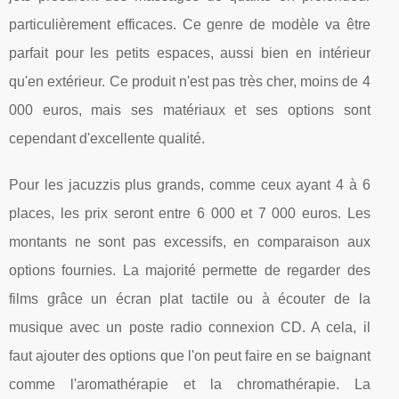
particulièrement efficaces. Ce genre de modèle va être
parfait pour les petits espaces, aussi bien en intérieur
qu'en extérieur. Ce produit n'est pas très cher, moins de 4
000 euros, mais ses matériaux et ses options sont
cependant d'excellente qualité.
Pour les jacuzzis plus grands, comme ceux ayant 4 à 6
places, les prix seront entre 6 000 et 7 000 euros. Les
montants ne sont pas excessifs, en comparaison aux
options fournies. La majorité permette de regarder des
films grâce un écran plat tactile ou à écouter de la
musique avec un poste radio connexion CD. A cela, il
faut ajouter des options que l'on peut faire en se baignant
comme l'aromathérapie et la chromathérapie. La