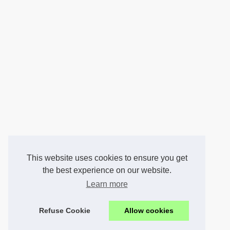
This website uses cookies to ensure you get
the best experience on our website.
Learn more
Refuse Cookie
Allow cookies