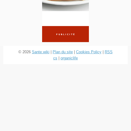
© 2026
Sante.wiki
|
Plan du site
|
Cookies Policy
|
RSS
cs
|
organiclife