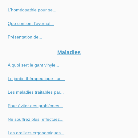
L'homéopathie pour se...
Que contient l'evernat...
Présentation de...
Maladies
À quoi sert le gant vinyle...
Le jardin thérapeutique : un...
Les maladies traitables par...
Pour éviter des problèmes...
Ne souffrez plus, effectuez...
Les oreillers ergonomiques...