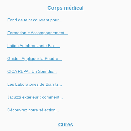
Corps médical
Fond de teint couvrant pour...
Formation « Accompagnement...
Lotion Autobronzante Bio :...
Guide : Appliquer la Poudre...
CICA REPA : Un Soin Bio...
Les Laboratoires de Biarritz...
Jacuzzi extérieur : comment...
Découvrez notre sélection...
Cures