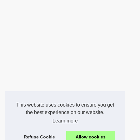
This website uses cookies to ensure you get
the best experience on our website.
Learn more
Refuse Cookie
Allow cookies