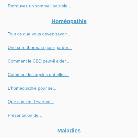
Retrouvez un sommeil paisible...
Homéopathie
Tout ce que vous devez savoir...
Une cure thermale pour garder...
Comment le CBD peut-il aider...
Comment les argiles ont-elles...
L'homéopathie pour se...
Que contient l'evernat...
Présentation de...
Maladies