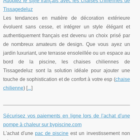
Adoptez le style français avec les chaises chiliennes de
Tissagedeluz
Les tendances en matière de décoration extérieure
évoluent sans cesse, et intégrer un style élégant et
authentiquement français est devenu un choix prisé par
de nombreux amateurs de design. Que vous ayez un
jardin luxuriant, une terrasse ensoleillée ou un espace au
bord de la piscine, les chaises chiliennes de
Tissagedeluz sont la solution idéale pour ajouter une
touche de sophistication et de confort à votre esp (
chaise
chilienne
) [
...
]
Sécurisez vos paiements en ligne lors de l'achat d'une
pompe à chaleur sur bypiscine.com
L'achat d'une
pac de piscine
est un investissement non