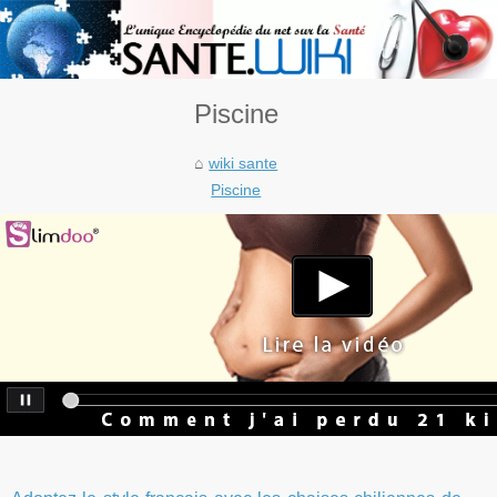
Piscine
wiki sante
Piscine