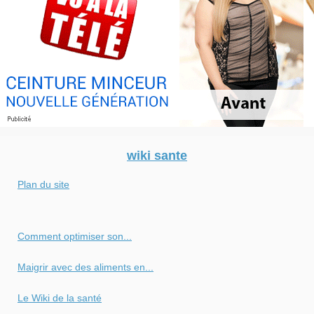
wiki sante
Plan du site
Comment optimiser son...
Maigrir avec des aliments en...
Le Wiki de la santé