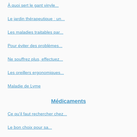
À quoi sert le gant vinyle...
Le jardin thérapeutique : un...
Les maladies traitables par...
Pour éviter des problèmes...
Ne souffrez plus, effectuez...
Les oreillers ergonomiques...
Maladie de Lyme
Médicaments
Ce qu'il faut rechercher chez...
Le bon choix pour sa...