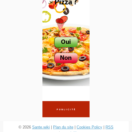
© 2026
Sante.wiki
|
Plan du site
|
Cookies Policy
|
RSS