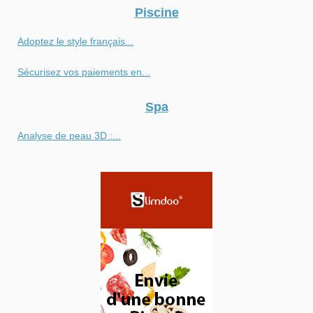
Piscine
Adoptez le style français...
Sécurisez vos paiements en...
Spa
Analyse de peau 3D :...