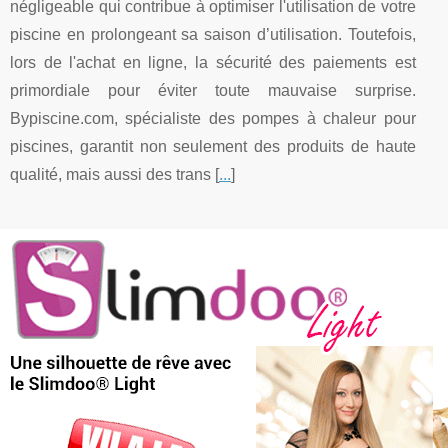
négligeable qui contribue à optimiser l'utilisation de votre
piscine en prolongeant sa saison d’utilisation. Toutefois,
lors de l'achat en ligne, la sécurité des paiements est
primordiale pour éviter toute mauvaise surprise.
Bypiscine.com, spécialiste des pompes à chaleur pour
piscines, garantit non seulement des produits de haute
qualité, mais aussi des trans [
...
]