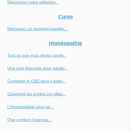
Découvrez notre sélection...
Cures
Retrouvez un sommeil paisible...
Homéopathie
Tout ce que vous devez savoir...
Une cure thermale pour garder...
Comment le CBD peut-il aider...
Comment les argiles ont-elles...
L'homéopathie pour se...
Que contient l'evernat...