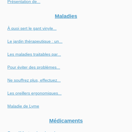
Présentation de...
Maladies
À quoi sert le gant vinyle...
Le jardin thérapeutique : un...
Les maladies traitables par...
Pour éviter des problèmes...
Ne souffrez plus, effectuez...
Les oreillers ergonomiques...
Maladie de Lyme
Médicaments