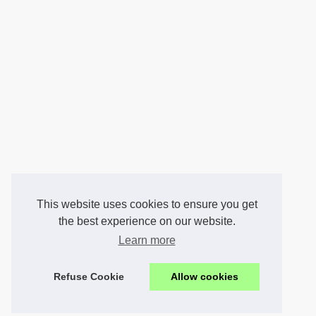
This website uses cookies to ensure you get
the best experience on our website.
Learn more
Refuse Cookie
Allow cookies