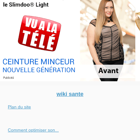
wiki sante
Plan du site
Comment optimiser son...