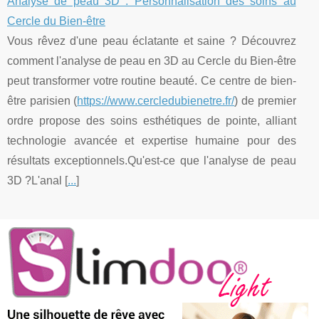
Analyse de peau 3D : Personnalisation des soins au
Cercle du Bien-être
Vous rêvez d'une peau éclatante et saine ? Découvrez
comment l'analyse de peau en 3D au Cercle du Bien-être
peut transformer votre routine beauté. Ce centre de bien-
être parisien (
https://www.cercledubienetre.fr/
) de premier
ordre propose des soins esthétiques de pointe, alliant
technologie avancée et expertise humaine pour des
résultats exceptionnels.Qu'est-ce que l'analyse de peau
3D ?L'anal [
...
]