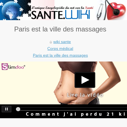
Paris est la ville des massages
wiki sante
Corps médical
Paris est la ville des massages