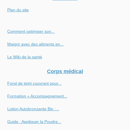
Plan du site
Comment optimiser son...
Maigrir avec des aliments en...
Le Wiki de la santé
Corps médical
Fond de teint couvrant pour...
Formation « Accompagnement...
Lotion Autobronzante Bio :...
Guide : Appliquer la Poudre...