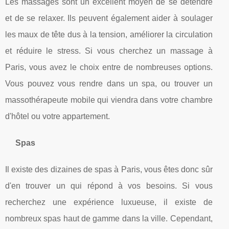
Les massages sont un excellent moyen de se détendre
et de se relaxer. Ils peuvent également aider à soulager
les maux de tête dus à la tension, améliorer la circulation
et réduire le stress. Si vous cherchez un massage à
Paris, vous avez le choix entre de nombreuses options.
Vous pouvez vous rendre dans un spa, ou trouver un
massothérapeute mobile qui viendra dans votre chambre
d'hôtel ou votre appartement.
Spas
Il existe des dizaines de spas à Paris, vous êtes donc sûr
d'en trouver un qui répond à vos besoins. Si vous
recherchez une expérience luxueuse, il existe de
nombreux spas haut de gamme dans la ville. Cependant,