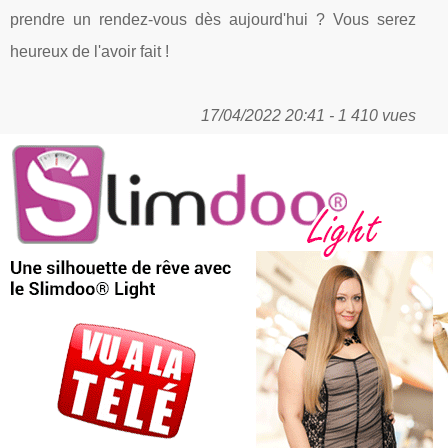
prendre un rendez-vous dès aujourd'hui ? Vous serez
heureux de l'avoir fait !
17/04/2022 20:41 - 1 410 vues