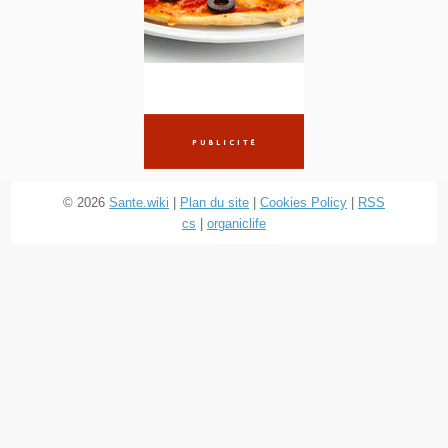
© 2026
Sante.wiki
|
Plan du site
|
Cookies Policy
|
RSS
cs
|
organiclife