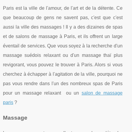
Paris est la ville de l'amour, de l'art et de la détente. Ce
que beaucoup de gens ne savent pas, c'est que c'est
aussi la ville des massages ! Il y a des dizaines de spas
et de salons de massage à Paris, et ils offrent un large
éventail de services. Que vous soyez à la recherche d'un
massage suédois relaxant ou d'un massage thaï plus
revigorant, vous pouvez le trouver à Paris. Alors si vous
cherchez à échapper à l'agitation de la ville, pourquoi ne
pas vous rendre dans l'un des nombreux spas de Paris
pour un massage relaxant ou un
salon de massage
paris
?
Massage