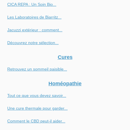
CICA REPA : Un Soin Bio...
Les Laboratoires de Biarritz...
Jacuzzi extérieur : comment...
Découvrez notre sélection...
Cures
Retrouvez un sommeil paisible...
Homéopathie
Tout ce que vous devez savoir...
Une cure thermale pour garder...
Comment le CBD peut-il aider...