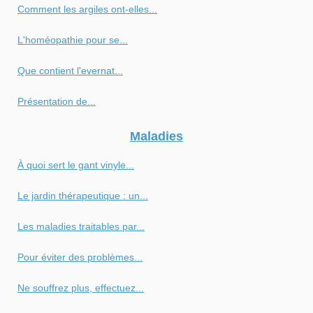
Comment les argiles ont-elles...
L'homéopathie pour se...
Que contient l'evernat...
Présentation de...
Maladies
À quoi sert le gant vinyle...
Le jardin thérapeutique : un...
Les maladies traitables par...
Pour éviter des problèmes...
Ne souffrez plus, effectuez...