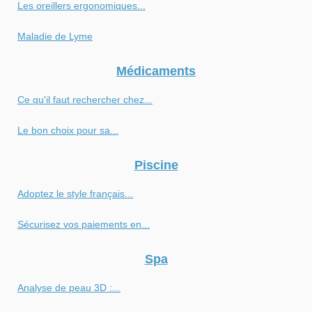
Les oreillers ergonomiques...
Maladie de Lyme
Médicaments
Ce qu'il faut rechercher chez...
Le bon choix pour sa...
Piscine
Adoptez le style français...
Sécurisez vos paiements en...
Spa
Analyse de peau 3D :...