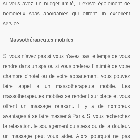
si vous avez un budget limité, il existe également de
nombreux spas abordables qui offrent un excellent
service.
Massothérapeutes mobiles
Si vous n'avez pas si vous n'avez pas le temps de vous
rendre dans un spa ou si vous préférez l'intimité de votre
chambre d'hôtel ou de votre appartement, vous pouvez
faire appel à un massothérapeute mobile. Les
massothérapeutes mobiles se rendent sur place et vous
offrent un massage relaxant. Il y a de nombreux
avantages à se faire masser à Paris. Si vous recherchez
la relaxation, le soulagement du stress ou de la douleur,
un massage peut vous aider. Alors pourquoi ne pas