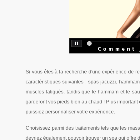
Si vous êtes à la recherche d'une expérience de r
caractéristiques suivantes : spas jacuzzi, hammams
muscles fatigués, tandis que le hammam et le saun
garderont vos pieds bien au chaud ! Plus important 
puissiez personnaliser votre expérience.
Choisissez parmi des traitements tels que les mass
devriez également pouvoir trouver un spa qui offre 