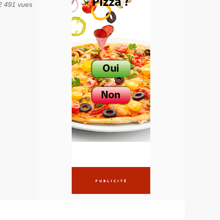
2 491 vues