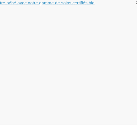
tre bébé avec notre gamme de soins certifiés bio