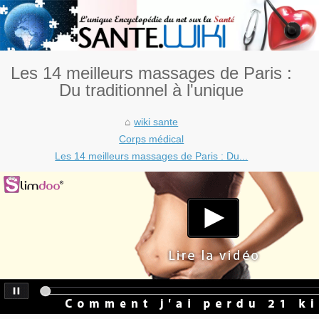
Les 14 meilleurs massages de Paris :
Du traditionnel à l'unique
wiki sante
Corps médical
Les 14 meilleurs massages de Paris : Du...