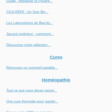
Guide : Appliquer la Poudre...
CICA REPA : Un Soin Bio...
Les Laboratoires de Biarritz...
Jacuzzi extérieur : comment...
Découvrez notre sélection...
Cures
Retrouvez un sommeil paisible...
Homéopathie
Tout ce que vous devez savoir...
Une cure thermale pour garder...