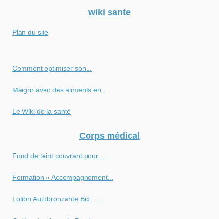
wiki sante
Plan du site
Comment optimiser son...
Maigrir avec des aliments en...
Le Wiki de la santé
Corps médical
Fond de teint couvrant pour...
Formation « Accompagnement...
Lotion Autobronzante Bio :...