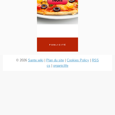
© 2026
Sante.wiki
|
Plan du site
|
Cookies Policy
|
RSS
cs
|
organiclife