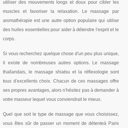
utiliser des mouvements longs et doux pour cibler les
muscles et favoriser la relaxation. Le massage par
aromathérapie est une autre option populaire qui utilise
des huiles essentielles pour aider à détendre l'esprit et le
corps.
Si vous recherchez quelque chose d'un peu plus unique,
il existe de nombreuses autres options. Le massage
thaïlandais, le massage shiatsu et la réflexologie sont
tous d'excellents choix. Chacun de ces massages offre
ses propres avantages, alors n'hésitez pas à demander à
votre masseur lequel vous conviendrait le mieux.
Quel que soit le type de massage que vous choisissez,
vous êtes sûr de passer un moment de détenteà Paris