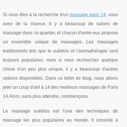
Si vous êtes à la recherche d'un
massage paris 14
, vous
avez de la chance. Il y a beaucoup de salons de
massage dans ce quartier, et chacun d'entre eux propose
un ensemble unique de massages. Les massages
traditionnels tels que le suédois et l'aromathérapie sont
toujours populaires, mais si vous recherchez quelque
chose d'un peu plus unique, il y a beaucoup d'autres
options disponibles. Dans ce billet de blog, nous allons
jeter un coup d'œil à 14 des meilleurs massages de Paris
14.Alors, sans plus attendre, commençons.
Le massage suédois est l'une des techniques de
massage les plus populaires au monde. Il consiste à