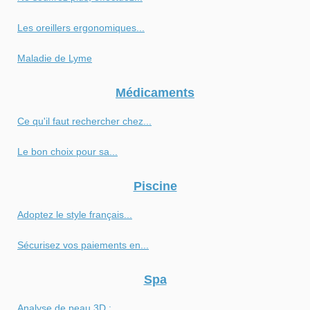
Les oreillers ergonomiques...
Maladie de Lyme
Médicaments
Ce qu'il faut rechercher chez...
Le bon choix pour sa...
Piscine
Adoptez le style français...
Sécurisez vos paiements en...
Spa
Analyse de peau 3D :...