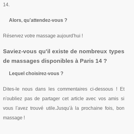
14.
Alors, qu'attendez-vous ?
Réservez votre massage aujourd'hui !
Saviez-vous qu'il existe de nombreux types
de massages disponibles à Paris 14 ?
Lequel choisirez-vous ?
Dites-le nous dans les commentaires ci-dessous ! Et
n'oubliez pas de partager cet article avec vos amis si
vous l'avez trouvé utile.Jusqu'à la prochaine fois, bon
massage !