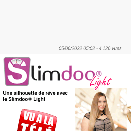
05/06/2022 05:02 - 4 126 vues