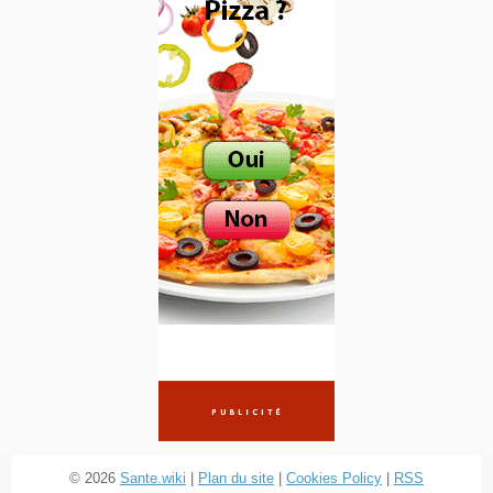
© 2026
Sante.wiki
|
Plan du site
|
Cookies Policy
|
RSS