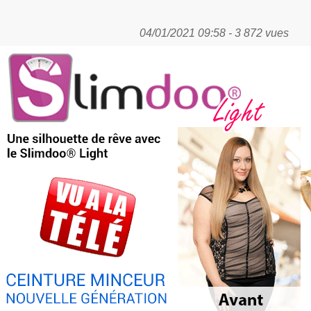
04/01/2021 09:58 - 3 872 vues