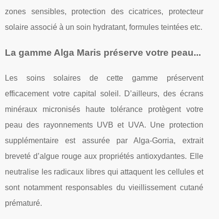
zones sensibles, protection des cicatrices, protecteur
solaire associé à un soin hydratant, formules teintées etc.
La gamme Alga Maris préserve votre peau...
Les soins solaires de cette gamme préservent
efficacement votre capital soleil. D’ailleurs, des écrans
minéraux micronisés haute tolérance protègent votre
peau des rayonnements UVB et UVA. Une protection
supplémentaire est assurée par Alga-Gorria, extrait
breveté d’algue rouge aux propriétés antioxydantes. Elle
neutralise les radicaux libres qui attaquent les cellules et
sont notamment responsables du vieillissement cutané
prématuré.