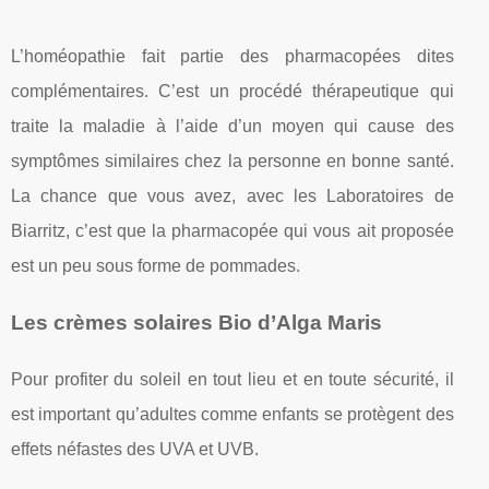
L’homéopathie fait partie des pharmacopées dites
complémentaires. C’est un procédé thérapeutique qui
traite la maladie à l’aide d’un moyen qui cause des
symptômes similaires chez la personne en bonne santé.
La chance que vous avez, avec les Laboratoires de
Biarritz, c’est que la pharmacopée qui vous ait proposée
est un peu sous forme de pommades.
Les crèmes solaires Bio d’Alga Maris
Pour profiter du soleil en tout lieu et en toute sécurité, il
est important qu’adultes comme enfants se protègent des
effets néfastes des UVA et UVB.