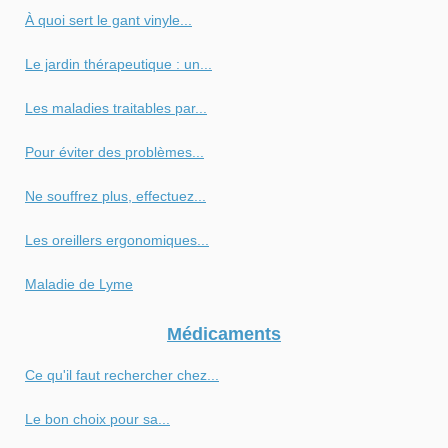
À quoi sert le gant vinyle...
Le jardin thérapeutique : un...
Les maladies traitables par...
Pour éviter des problèmes...
Ne souffrez plus, effectuez...
Les oreillers ergonomiques...
Maladie de Lyme
Médicaments
Ce qu'il faut rechercher chez...
Le bon choix pour sa...