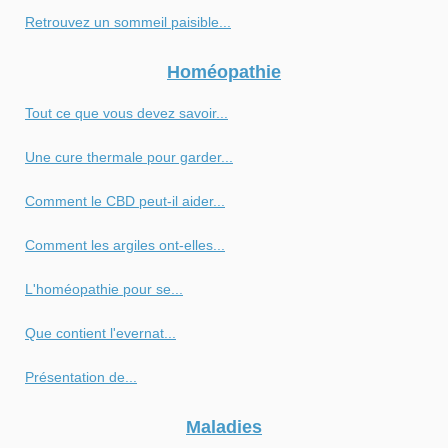
Retrouvez un sommeil paisible...
Homéopathie
Tout ce que vous devez savoir...
Une cure thermale pour garder...
Comment le CBD peut-il aider...
Comment les argiles ont-elles...
L'homéopathie pour se...
Que contient l'evernat...
Présentation de...
Maladies