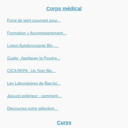
Corps médical
Fond de teint couvrant pour...
Formation « Accompagnement...
Lotion Autobronzante Bio :...
Guide : Appliquer la Poudre...
CICA REPA : Un Soin Bio...
Les Laboratoires de Biarritz...
Jacuzzi extérieur : comment...
Découvrez notre sélection...
Cures