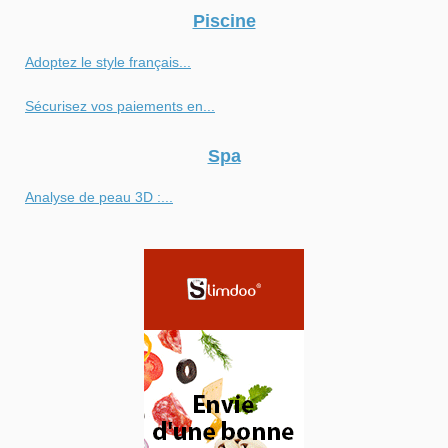
Piscine
Adoptez le style français...
Sécurisez vos paiements en...
Spa
Analyse de peau 3D :...