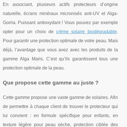
En associant, plusieurs actifs protecteurs d’origine
naturelle, écrans minéraux micronisés anti-UV et Alga-
Gorria. Puissant antioxydant ! Vous pouvez par exemple
opter pour un choix de
crème solaire biodégradable
.
Pour garantir une protection optimale de votre peau. Mais
déjà, l’avantage que vous avez avec les produits de la
gamme Alga Maris. C’est qu’ils garantissent tous une
protection optimale de la peau.
Que propose cette gamme au juste ?
Cette gamme propose une vaste gamme de solaires. Afin
de permettre à chaque client de trouver le protecteur qui
lui convient : en formule spécifique pour enfants, en
texture légère pour peau sèche, protection ciblée des