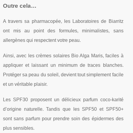
Outre cela…
A travers sa pharmacopée, les Laboratoires de Biarritz
ont mis au point des formules, minimalistes, sans
allergènes qui respectent votre peau.
Ainsi, avec les crèmes solaires Bio Alga Maris, faciles à
appliquer et laissant un minimum de traces blanches.
Protéger sa peau du soleil, devient tout simplement facile
et un véritable plaisir.
Les SPF30 proposent un délicieux parfum coco-karité
d’origine naturelle. Tandis que les SPF50 et SPF50+
sont sans parfum pour prendre soin des épidermes des
plus sensibles.